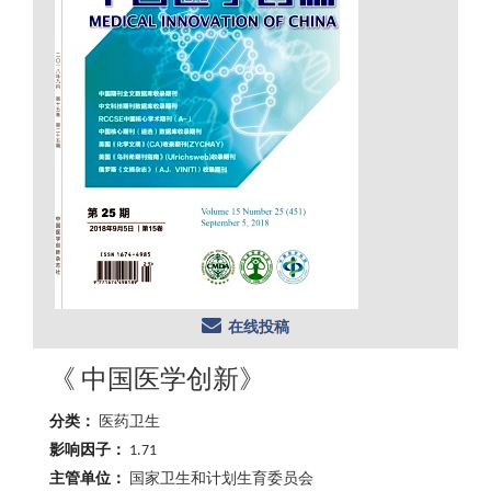
在线投稿
《 中国医学创新》
分类：
医药卫生
影响因子：
1.71
主管单位：
国家卫生和计划生育委员会