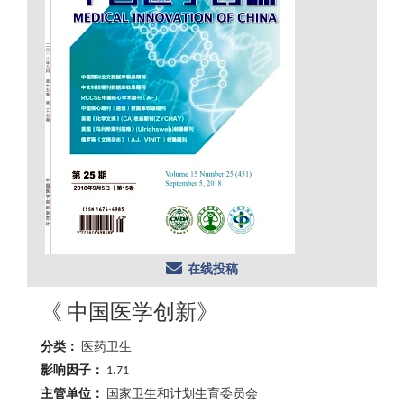
在线投稿
《 中国医学创新》
分类：
医药卫生
影响因子：
1.71
主管单位：
国家卫生和计划生育委员会