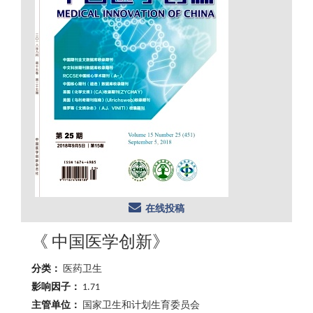
在线投稿
《 中国医学创新》
分类：
医药卫生
影响因子：
1.71
主管单位：
国家卫生和计划生育委员会