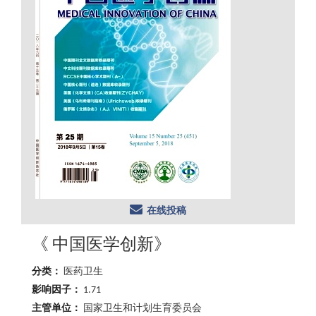
在线投稿
《 中国医学创新》
分类：
医药卫生
影响因子：
1.71
主管单位：
国家卫生和计划生育委员会