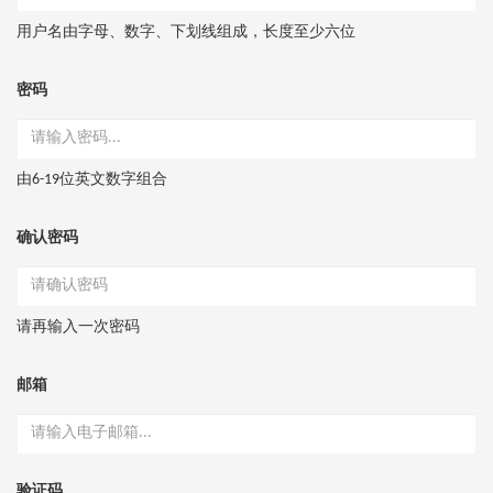
用户名由字母、数字、下划线组成，长度至少六位
密码
由6-19位英文数字组合
确认密码
请再输入一次密码
邮箱
验证码