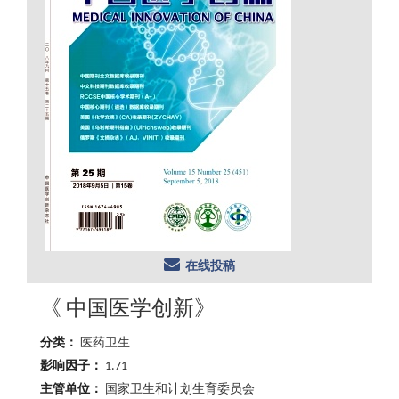
在线投稿
《 中国医学创新》
分类：
医药卫生
影响因子：
1.71
主管单位：
国家卫生和计划生育委员会