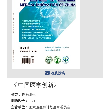
在线投稿
《 中国医学创新》
分类：
医药卫生
影响因子：
1.71
主管单位：
国家卫生和计划生育委员会