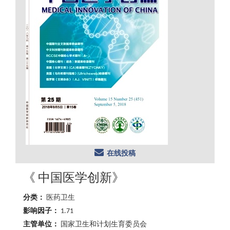
在线投稿
《 中国医学创新》
分类：
医药卫生
影响因子：
1.71
主管单位：
国家卫生和计划生育委员会