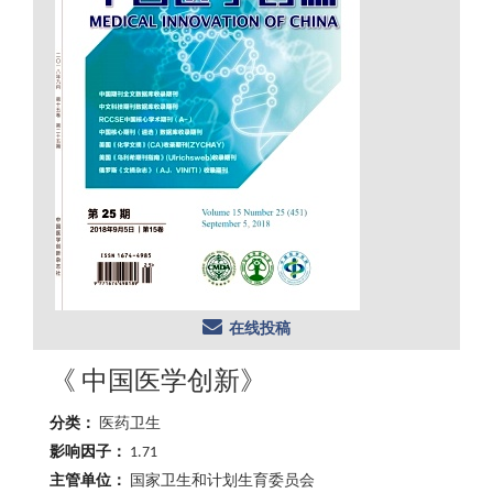
在线投稿
《 中国医学创新》
分类：
医药卫生
影响因子：
1.71
主管单位：
国家卫生和计划生育委员会