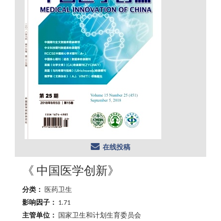
在线投稿
《 中国医学创新》
分类：
医药卫生
影响因子：
1.71
主管单位：
国家卫生和计划生育委员会