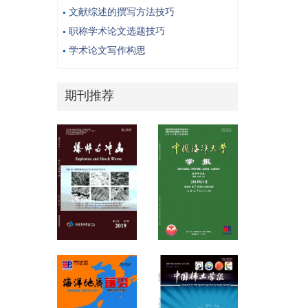
文献综述的撰写方法技巧
职称学术论文选题技巧
学术论文写作构思
期刊推荐