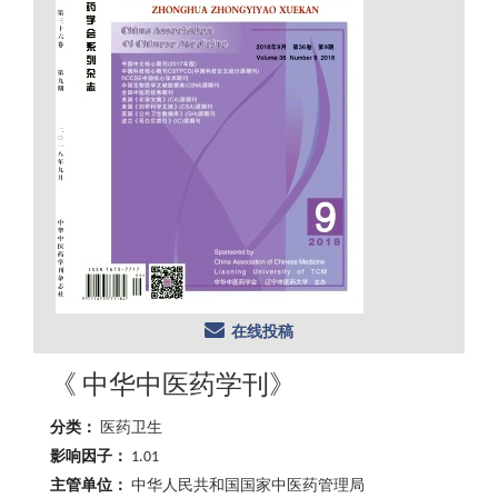
在线投稿
《 中华中医药学刊》
分类：
医药卫生
影响因子：
1.01
主管单位：
中华人民共和国国家中医药管理局